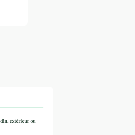
rdin, extérieur ou