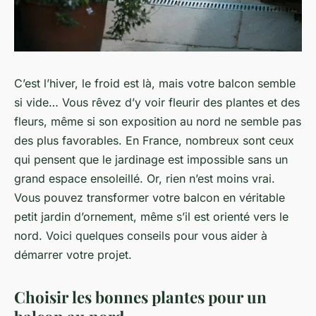
C’est l’hiver, le froid est là, mais votre balcon semble
si vide… Vous rêvez d’y voir fleurir des plantes et des
fleurs, même si son exposition au nord ne semble pas
des plus favorables. En France, nombreux sont ceux
qui pensent que le jardinage est impossible sans un
grand espace ensoleillé. Or, rien n’est moins vrai.
Vous pouvez transformer votre balcon en véritable
petit jardin d’ornement, même s’il est orienté vers le
nord. Voici quelques conseils pour vous aider à
démarrer votre projet.
Choisir les bonnes plantes pour un