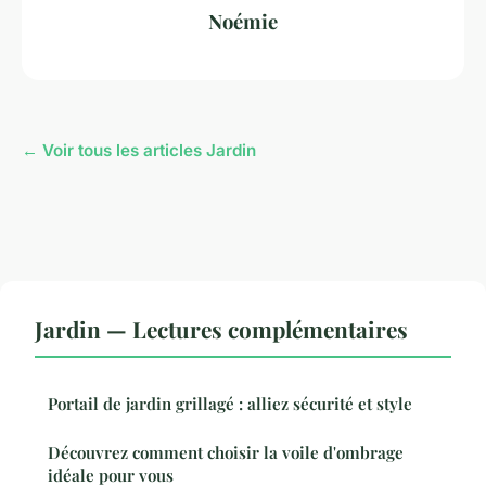
Noémie
← Voir tous les articles Jardin
Jardin — Lectures complémentaires
Portail de jardin grillagé : alliez sécurité et style
Découvrez comment choisir la voile d'ombrage
idéale pour vous