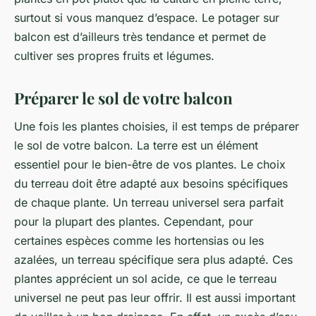
surtout si vous manquez d’espace. Le potager sur
balcon est d’ailleurs très tendance et permet de
cultiver ses propres fruits et légumes.
Préparer le sol de votre balcon
Une fois les plantes choisies, il est temps de préparer
le sol de votre balcon. La terre est un élément
essentiel pour le bien-être de vos plantes. Le choix
du terreau doit être adapté aux besoins spécifiques
de chaque plante. Un terreau universel sera parfait
pour la plupart des plantes. Cependant, pour
certaines espèces comme les hortensias ou les
azalées, un terreau spécifique sera plus adapté. Ces
plantes apprécient un sol acide, ce que le terreau
universel ne peut pas leur offrir. Il est aussi important