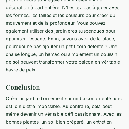
décoration à part entière. N’hésitez pas à jouer avec
les formes, les tailles et les couleurs pour créer du
mouvement et de la profondeur. Vous pouvez
également utiliser des jardinières suspendues pour
optimiser l’espace. Enfin, si vous avez de la place,
pourquoi ne pas ajouter un petit coin détente ? Une
chaise longue, un hamac ou simplement un coussin
de sol peuvent transformer votre balcon en véritable
havre de paix.
Conclusion
Créer un jardin d’ornement sur un balcon orienté nord
est loin d’être impossible. Au contraire, cela peut
même devenir un véritable défi passionnant. Avec les
bonnes plantes, un sol bien préparé, un entretien