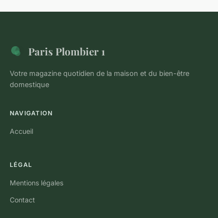
Paris Plombier 1
Votre magazine quotidien de la maison et du bien-être
domestique
NAVIGATION
Accueil
LÉGAL
Mentions légales
Contact