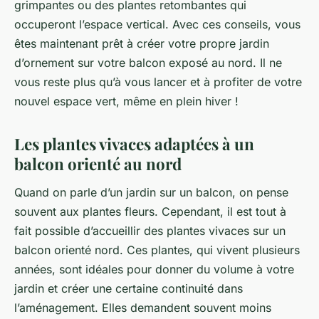
grimpantes ou des plantes retombantes qui
occuperont l’espace vertical. Avec ces conseils, vous
êtes maintenant prêt à créer votre propre jardin
d’ornement sur votre balcon exposé au nord. Il ne
vous reste plus qu’à vous lancer et à profiter de votre
nouvel espace vert, même en plein hiver !
Les plantes vivaces adaptées à un
balcon orienté au nord
Quand on parle d’un jardin sur un balcon, on pense
souvent aux plantes fleurs. Cependant, il est tout à
fait possible d’accueillir des plantes vivaces sur un
balcon orienté nord. Ces plantes, qui vivent plusieurs
années, sont idéales pour donner du volume à votre
jardin et créer une certaine continuité dans
l’aménagement. Elles demandent souvent moins