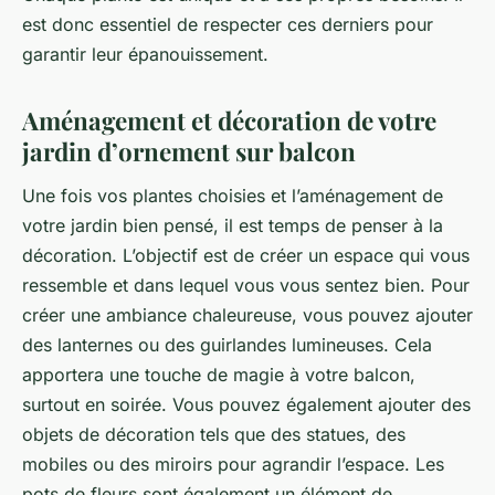
est donc essentiel de respecter ces derniers pour
garantir leur épanouissement.
Aménagement et décoration de votre
jardin d’ornement sur balcon
Une fois vos plantes choisies et l’aménagement de
votre jardin bien pensé, il est temps de penser à la
décoration. L’objectif est de créer un espace qui vous
ressemble et dans lequel vous vous sentez bien. Pour
créer une ambiance chaleureuse, vous pouvez ajouter
des lanternes ou des guirlandes lumineuses. Cela
apportera une touche de magie à votre balcon,
surtout en soirée. Vous pouvez également ajouter des
objets de décoration tels que des statues, des
mobiles ou des miroirs pour agrandir l’espace. Les
pots de fleurs sont également un élément de