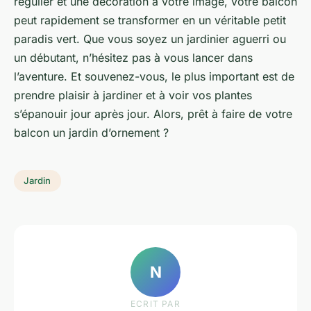
régulier et une décoration à votre image, votre balcon
peut rapidement se transformer en un véritable petit
paradis vert. Que vous soyez un jardinier aguerri ou
un débutant, n’hésitez pas à vous lancer dans
l’aventure. Et souvenez-vous, le plus important est de
prendre plaisir à jardiner et à voir vos plantes
s’épanouir jour après jour. Alors, prêt à faire de votre
balcon un jardin d’ornement ?
Jardin
N
ECRIT PAR