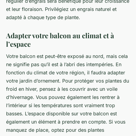
régulier d’engrais sera bénéfique pour leur croissance
et leur floraison. Privilégiez un engrais naturel et
adapté à chaque type de plante.
Adapter votre balcon au climat et à
l’espace
Votre balcon est peut-être exposé au nord, mais cela
ne signifie pas qu’il est à l’abri des intempéries. En
fonction du climat de votre région, il faudra adapter
votre jardin d’ornement. Pour protéger vos plantes du
froid en hiver, pensez à les couvrir avec un voile
d’hivernage. Vous pouvez également les rentrer à
l’intérieur si les températures sont vraiment trop
basses. L’espace disponible sur votre balcon est
également un élément à prendre en compte. Si vous
manquez de place, optez pour des plantes