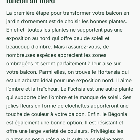
balcon au nord
La première étape pour transformer votre balcon en
jardin d’ornement est de choisir les bonnes plantes.
En effet, toutes les plantes ne supportent pas une
exposition au nord qui offre peu de soleil et
beaucoup d’ombre. Mais rassurez-vous, de
nombreuses espèces apprécient les zones
ombragées et seront parfaitement à leur aise sur
votre balcon. Parmi elles, on trouve le
Hortensia
qui
est un arbuste idéal pour une exposition nord. Il aime
l’ombre et la fraîcheur. Le
Fuchsia
est une autre plante
qui supporte bien l’ombre et le manque de soleil. Ses
jolies fleurs en forme de clochettes apporteront une
touche de couleur à votre balcon. Enfin, le
Bégonia
est également une bonne option. Il est résistant et
offre une large variété de couleurs. Privilégiez les
plantes en pot plutôt que la culture en pleine terre,