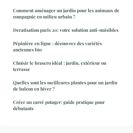
Comment aménager un jardin pour les animaux de
compagnie en milieu urbain ?
Deratisation paris 20: votre solution anti-nuisibles
Pépinière en ligne : découvrez des variétés
anciennes bio
Choisir le brasero idéal : jardin, extérieur ou
terrasse
Quelles sont les meilleures plantes pour un jardin
de balcon en hiver ?
Créer un carré potager: guide pratique pour
débutants