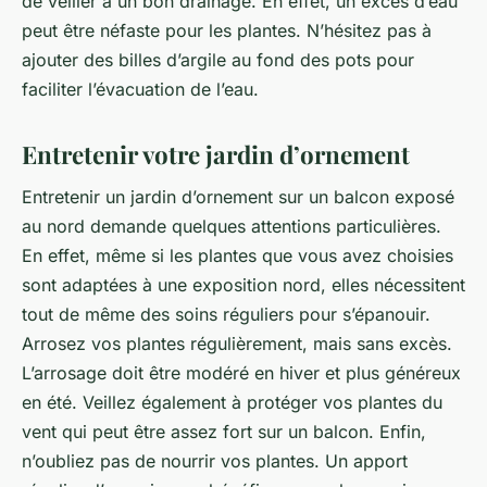
de veiller à un bon drainage. En effet, un excès d’eau
peut être néfaste pour les plantes. N’hésitez pas à
ajouter des billes d’argile au fond des pots pour
faciliter l’évacuation de l’eau.
Entretenir votre jardin d’ornement
Entretenir un jardin d’ornement sur un balcon exposé
au nord demande quelques attentions particulières.
En effet, même si les plantes que vous avez choisies
sont adaptées à une exposition nord, elles nécessitent
tout de même des soins réguliers pour s’épanouir.
Arrosez vos plantes régulièrement, mais sans excès.
L’arrosage doit être modéré en hiver et plus généreux
en été. Veillez également à protéger vos plantes du
vent qui peut être assez fort sur un balcon. Enfin,
n’oubliez pas de nourrir vos plantes. Un apport