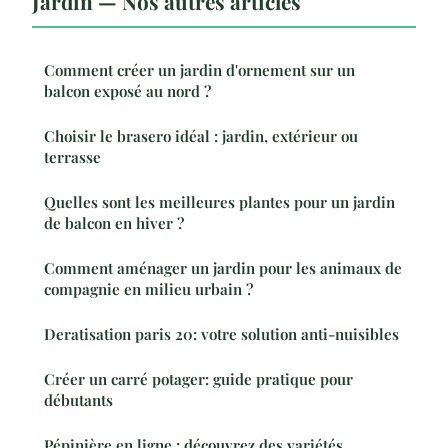
Jardin — Nos autres articles
Comment créer un jardin d'ornement sur un
balcon exposé au nord ?
Choisir le brasero idéal : jardin, extérieur ou
terrasse
Quelles sont les meilleures plantes pour un jardin
de balcon en hiver ?
Comment aménager un jardin pour les animaux de
compagnie en milieu urbain ?
Deratisation paris 20: votre solution anti-nuisibles
Créer un carré potager: guide pratique pour
débutants
Pépinière en ligne : découvrez des variétés