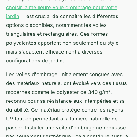
choisir la meilleure voile d'ombrage pour votre
jardin
, il est crucial de connaître les différentes
options disponibles, notamment les voiles
triangulaires et rectangulaires. Ces formes
polyvalentes apportent non seulement du style
mais s'adaptent efficacement à diverses
configurations de jardin.
Les voiles d'ombrage, initialement conçues avec
des matériaux naturels, ont évolué vers des tissus
modernes comme le polyester de 340 g/m²,
reconnu pour sa résistance aux intempéries et sa
durabilité. Ce matériau protège contre les rayons
UV tout en permettant à la lumière naturelle de
passer. Installer une voile d'ombrage ne rehausse
pas seulement l'esthétique ; cela contribue aussi à