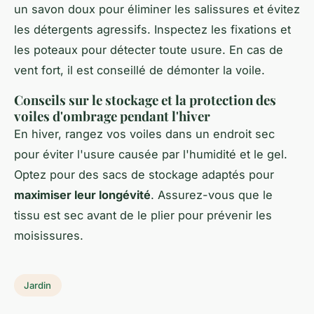
un savon doux pour éliminer les salissures et évitez
les détergents agressifs. Inspectez les fixations et
les poteaux pour détecter toute usure. En cas de
vent fort, il est conseillé de démonter la voile.
Conseils sur le stockage et la protection des
voiles d'ombrage pendant l'hiver
En hiver, rangez vos voiles dans un endroit sec
pour éviter l'usure causée par l'humidité et le gel.
Optez pour des sacs de stockage adaptés pour
maximiser leur longévité
. Assurez-vous que le
tissu est sec avant de le plier pour prévenir les
moisissures.
Jardin