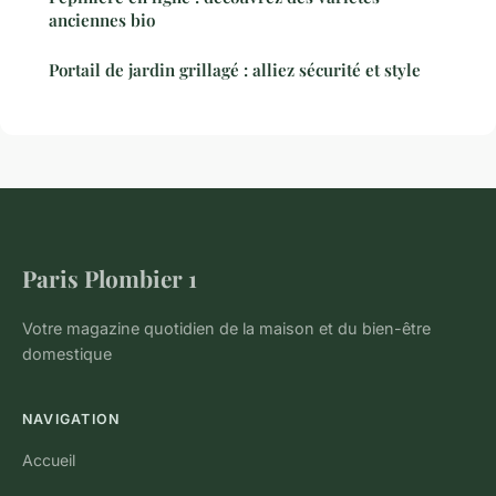
anciennes bio
Portail de jardin grillagé : alliez sécurité et style
Paris Plombier 1
Votre magazine quotidien de la maison et du bien-être
domestique
NAVIGATION
Accueil