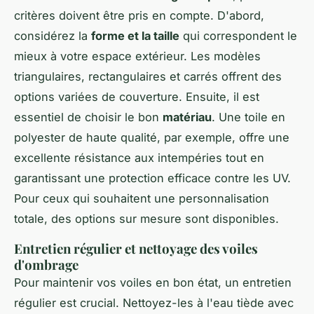
critères doivent être pris en compte. D'abord,
considérez la
forme et la taille
qui correspondent le
mieux à votre espace extérieur. Les modèles
triangulaires, rectangulaires et carrés offrent des
options variées de couverture. Ensuite, il est
essentiel de choisir le bon
matériau
. Une toile en
polyester de haute qualité, par exemple, offre une
excellente résistance aux intempéries tout en
garantissant une protection efficace contre les UV.
Pour ceux qui souhaitent une personnalisation
totale, des options sur mesure sont disponibles.
Entretien régulier et nettoyage des voiles
d'ombrage
Pour maintenir vos voiles en bon état, un entretien
régulier est crucial. Nettoyez-les à l'eau tiède avec