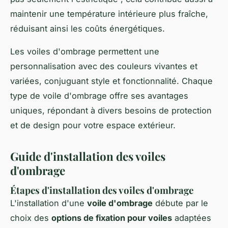
maintenir une température intérieure plus fraîche,
réduisant ainsi les coûts énergétiques.
Les voiles d'ombrage permettent une
personnalisation avec des couleurs vivantes et
variées, conjuguant style et fonctionnalité. Chaque
type de voile d'ombrage offre ses avantages
uniques, répondant à divers besoins de protection
et de design pour votre espace extérieur.
Guide d'installation des voiles
d'ombrage
Étapes d'installation des voiles d'ombrage
L'installation d'une
voile d'ombrage
débute par le
choix des
options de fixation pour voiles
adaptées