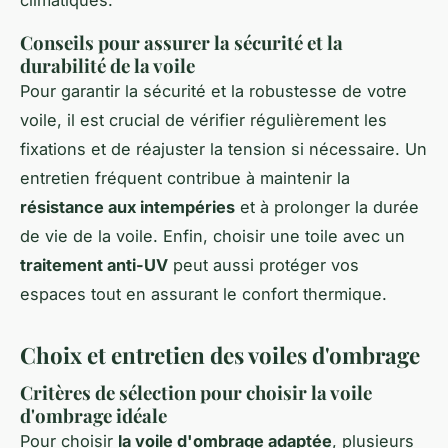
Conseils pour assurer la sécurité et la
durabilité de la voile
Pour garantir la sécurité et la robustesse de votre
voile, il est crucial de vérifier régulièrement les
fixations et de réajuster la tension si nécessaire. Un
entretien fréquent contribue à maintenir la
résistance aux intempéries
et à prolonger la durée
de vie de la voile. Enfin, choisir une toile avec un
traitement anti-UV
peut aussi protéger vos
espaces tout en assurant le confort thermique.
Choix et entretien des voiles d'ombrage
Critères de sélection pour choisir la voile
d'ombrage idéale
Pour choisir
la voile d'ombrage adaptée
, plusieurs