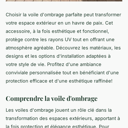
Choisir la voile d'ombrage parfaite peut transformer
votre espace extérieur en un havre de paix. Cet
accessoire, à la fois esthétique et fonctionnel,
protège contre les rayons UV tout en offrant une
atmosphère agréable. Découvrez les matériaux, les
designs et les options d'installation adaptées à
votre style de vie. Profitez d'une ambiance
conviviale personnalisée tout en bénéficiant d'une
protection efficace et d'une esthétique raffinée!
Comprendre la voile d'ombrage
Les voiles d'ombrage jouent un rôle clé dans la
transformation des espaces extérieurs, apportant à
la fois protection et élégance esthétique. Pour