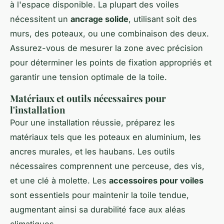
à l'espace disponible. La plupart des voiles
nécessitent un
ancrage solide
, utilisant soit des
murs, des poteaux, ou une combinaison des deux.
Assurez-vous de mesurer la zone avec précision
pour déterminer les points de fixation appropriés et
garantir une tension optimale de la toile.
Matériaux et outils nécessaires pour
l'installation
Pour une installation réussie, préparez les
matériaux tels que les poteaux en aluminium, les
ancres murales, et les haubans. Les outils
nécessaires comprennent une perceuse, des vis,
et une clé à molette. Les
accessoires pour voiles
sont essentiels pour maintenir la toile tendue,
augmentant ainsi sa durabilité face aux aléas
climatiques.