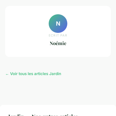
N
ECRIT PAR
Noémie
← Voir tous les articles Jardin