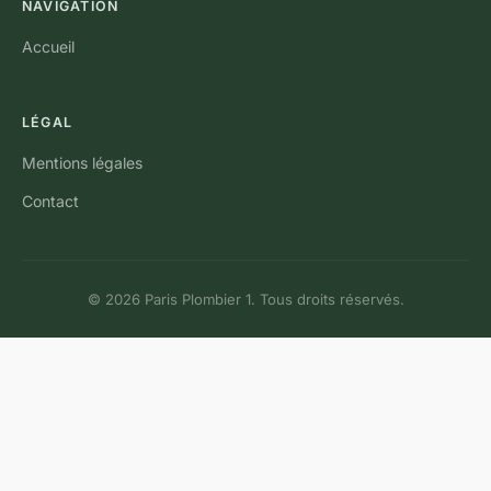
NAVIGATION
Accueil
LÉGAL
Mentions légales
Contact
© 2026 Paris Plombier 1. Tous droits réservés.