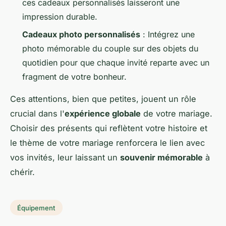
ces cadeaux personnalisés laisseront une
impression durable.
Cadeaux photo personnalisés
: Intégrez une
photo mémorable du couple sur des objets du
quotidien pour que chaque invité reparte avec un
fragment de votre bonheur.
Ces attentions, bien que petites, jouent un rôle
crucial dans l'
expérience globale
de votre mariage.
Choisir des présents qui reflètent votre histoire et
le thème de votre mariage renforcera le lien avec
vos invités, leur laissant un
souvenir mémorable
à
chérir.
Équipement