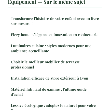
Équipement — Sur le même sujet
Transformez l'histoire de votre enfant avec un livre
sur mesure !
Fiery home : élégance et innovation en robinetterie
Luminaires cuisine : styles modernes pour une
ambiance accueillante
Choisir le meilleur mobilier de terrasse
professionnel
Installation efficace de store extérieur à Lyon
Matériel hifi haut de gamme : l'ultime guide
d'achat
Lessive écologique : adoptez le naturel pour votre