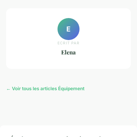
E
ECRIT PAR
Elena
← Voir tous les articles Équipement