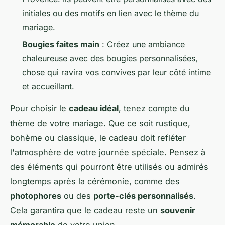
initiales ou des motifs en lien avec le thème du
mariage.
Bougies faites main
: Créez une ambiance
chaleureuse avec des bougies personnalisées,
chose qui ravira vos convives par leur côté intime
et accueillant.
Pour choisir le
cadeau idéal
, tenez compte du
thème de votre mariage. Que ce soit rustique,
bohème ou classique, le cadeau doit refléter
l'atmosphère de votre journée spéciale. Pensez à
des éléments qui pourront être utilisés ou admirés
longtemps après la cérémonie, comme des
photophores
ou des
porte-clés personnalisés
.
Cela garantira que le cadeau reste un
souvenir