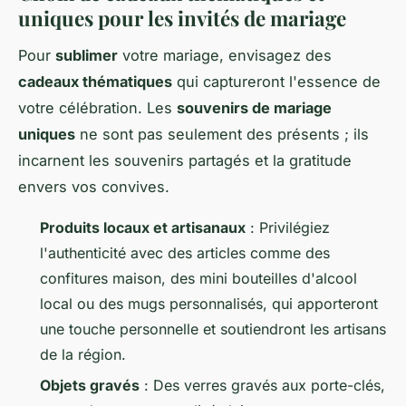
uniques pour les invités de mariage
Pour
sublimer
votre mariage, envisagez des
cadeaux thématiques
qui captureront l'essence de
votre célébration. Les
souvenirs de mariage
uniques
ne sont pas seulement des présents ; ils
incarnent les souvenirs partagés et la gratitude
envers vos convives.
Produits locaux et artisanaux
: Privilégiez
l'authenticité avec des articles comme des
confitures maison, des mini bouteilles d'alcool
local ou des mugs personnalisés, qui apporteront
une touche personnelle et soutiendront les artisans
de la région.
Objets gravés
: Des verres gravés aux porte-clés,