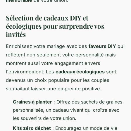
mémorable
de votre union.
Sélection de cadeaux DIY et
écologiques pour surprendre vos
invités
Enrichissez votre mariage avec des
faveurs DIY
qui
reflètent non seulement votre personnalité mais
montrent aussi votre engagement envers
l'environnement. Les
cadeaux écologiques
sont
devenus un choix populaire pour les couples
souhaitant laisser une empreinte positive.
Graines à planter
: Offrez des sachets de graines
personnalisés, un cadeau vivant qui croîtra avec
les souvenirs de votre union.
Kits zéro déchet
: Encouragez un mode de vie