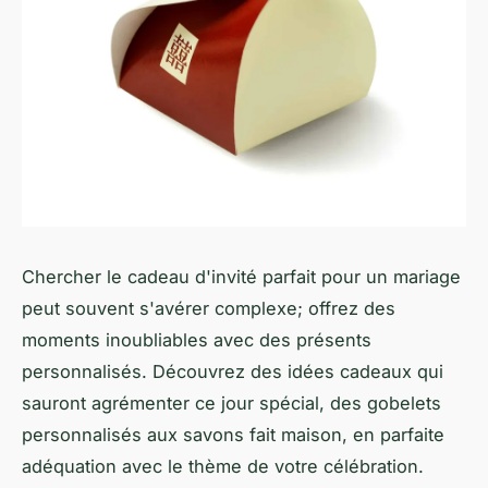
Chercher le cadeau d'invité parfait pour un mariage
peut souvent s'avérer complexe; offrez des
moments inoubliables avec des présents
personnalisés. Découvrez des idées cadeaux qui
sauront agrémenter ce jour spécial, des gobelets
personnalisés aux savons fait maison, en parfaite
adéquation avec le thème de votre célébration.