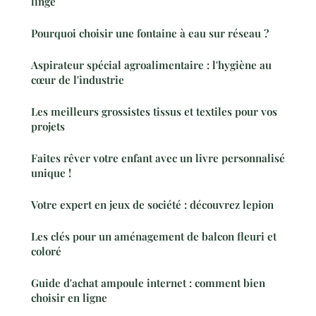
linge
Pourquoi choisir une fontaine à eau sur réseau ?
Aspirateur spécial agroalimentaire : l'hygiène au
cœur de l'industrie
Les meilleurs grossistes tissus et textiles pour vos
projets
Faites rêver votre enfant avec un livre personnalisé
unique !
Votre expert en jeux de société : découvrez lepion
Les clés pour un aménagement de balcon fleuri et
coloré
Guide d'achat ampoule internet : comment bien
choisir en ligne