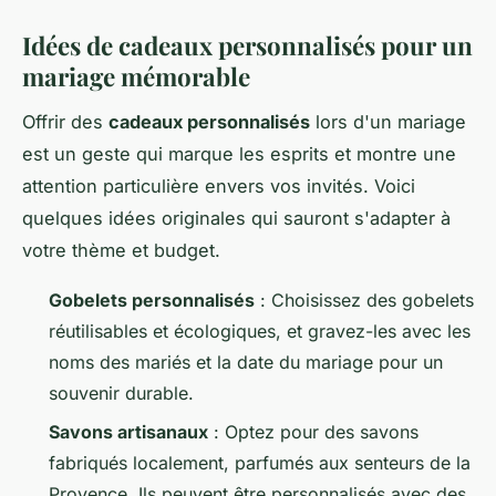
Idées de cadeaux personnalisés pour un
mariage mémorable
Offrir des
cadeaux personnalisés
lors d'un mariage
est un geste qui marque les esprits et montre une
attention particulière envers vos invités. Voici
quelques idées originales qui sauront s'adapter à
votre thème et budget.
Gobelets personnalisés
: Choisissez des gobelets
réutilisables et écologiques, et gravez-les avec les
noms des mariés et la date du mariage pour un
souvenir durable.
Savons artisanaux
: Optez pour des savons
fabriqués localement, parfumés aux senteurs de la
Provence. Ils peuvent être personnalisés avec des