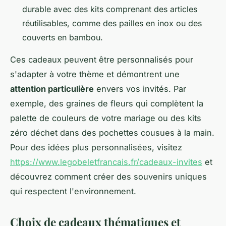
durable avec des kits comprenant des articles
réutilisables, comme des pailles en inox ou des
couverts en bambou.
Ces cadeaux peuvent être personnalisés pour
s'adapter à votre thème et démontrent une
attention particulière
envers vos invités. Par
exemple, des graines de fleurs qui complètent la
palette de couleurs de votre mariage ou des kits
zéro déchet dans des pochettes cousues à la main.
Pour des idées plus personnalisées, visitez
https://www.legobeletfrancais.fr/cadeaux-invites
et
découvrez comment créer des souvenirs uniques
qui respectent l'environnement.
Choix de cadeaux thématiques et