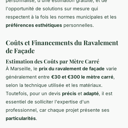
personnalisé, d'une estimation gratuite, et de
l'opportunité de solutions sur mesure qui
respectent à la fois les normes municipales et les
préférences esthétiques
personnelles.
Coûts et Financements du Ravalement
de Façade
Estimation des Coûts par Mètre Carré
À Marseille, le
prix du ravalement de façade
varie
généralement entre
€30 et €300 le mètre carré
,
selon la technique utilisée et les matériaux.
Toutefois, pour un devis
précis
et
adapté
, il est
essentiel de solliciter l'expertise d'un
professionnel, car chaque projet présente ses
particularités
.