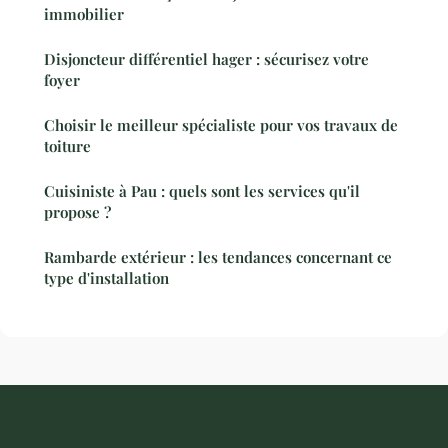
immobilier
Disjoncteur différentiel hager : sécurisez votre
foyer
Choisir le meilleur spécialiste pour vos travaux de
toiture
Cuisiniste à Pau : quels sont les services qu'il
propose ?
Rambarde extérieur : les tendances concernant ce
type d'installation