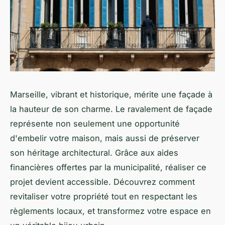
Marseille, vibrant et historique, mérite une façade à
la hauteur de son charme. Le ravalement de façade
représente non seulement une opportunité
d'embelir votre maison, mais aussi de préserver
son héritage architectural. Grâce aux aides
financières offertes par la municipalité, réaliser ce
projet devient accessible. Découvrez comment
revitaliser votre propriété tout en respectant les
règlements locaux, et transformez votre espace en