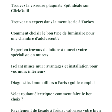
Trouvez la visseuse plaquiste Spit idéale sur
ClickOutil
Trouver un expert dans la menuiserie à Tarbes
Comment choisir le bon type de luminaire pour
une chambre d'adolescent ?
Expert en travaux de toiture à muret : votre
spécialiste en murets
Isolant mince mur : avantages et installation pour
vos murs intérieurs
Diagnostics immobiliers à Paris : guide complet
Volet roulant électrique : comment faire le bon
choix ?
Ravalement de façade à fréjus : valorisez votre bien