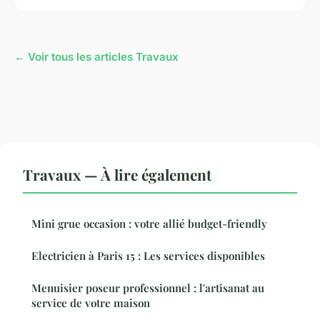
← Voir tous les articles Travaux
Travaux — À lire également
Mini grue occasion : votre allié budget-friendly
Electricien à Paris 15 : Les services disponibles
Menuisier poseur professionnel : l'artisanat au
service de votre maison