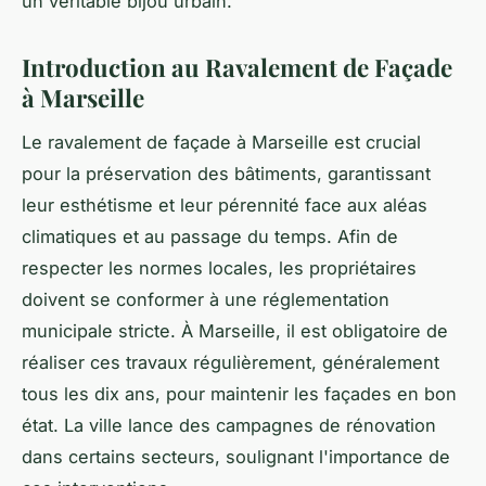
un véritable bijou urbain.
Introduction au Ravalement de Façade
à Marseille
Le ravalement de façade à Marseille est crucial
pour la préservation des bâtiments, garantissant
leur esthétisme et leur pérennité face aux aléas
climatiques et au passage du temps. Afin de
respecter les normes locales, les propriétaires
doivent se conformer à une réglementation
municipale stricte. À Marseille, il est obligatoire de
réaliser ces travaux régulièrement, généralement
tous les dix ans, pour maintenir les façades en bon
état. La ville lance des campagnes de rénovation
dans certains secteurs, soulignant l'importance de