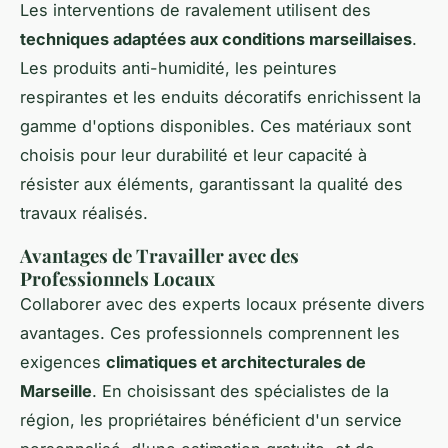
Les interventions de ravalement utilisent des
techniques adaptées aux conditions marseillaises
.
Les produits anti-humidité, les peintures
respirantes et les enduits décoratifs enrichissent la
gamme d'options disponibles. Ces matériaux sont
choisis pour leur durabilité et leur capacité à
résister aux éléments, garantissant la qualité des
travaux réalisés.
Avantages de Travailler avec des
Professionnels Locaux
Collaborer avec des experts locaux présente divers
avantages. Ces professionnels comprennent les
exigences
climatiques et architecturales de
Marseille
. En choisissant des spécialistes de la
région, les propriétaires bénéficient d'un service