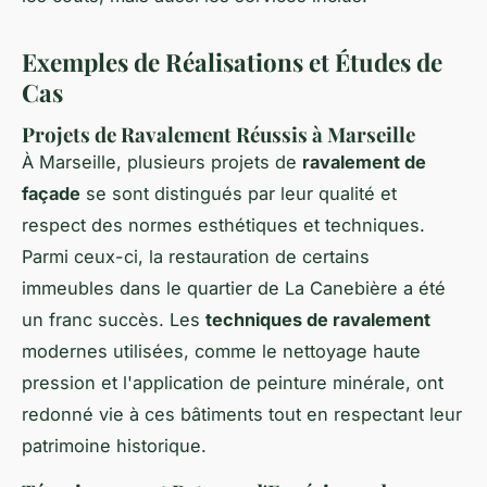
Exemples de Réalisations et Études de
Cas
Projets de Ravalement Réussis à Marseille
À Marseille, plusieurs projets de
ravalement de
façade
se sont distingués par leur qualité et
respect des normes esthétiques et techniques.
Parmi ceux-ci, la restauration de certains
immeubles dans le quartier de La Canebière a été
un franc succès. Les
techniques de ravalement
modernes utilisées, comme le nettoyage haute
pression et l'application de peinture minérale, ont
redonné vie à ces bâtiments tout en respectant leur
patrimoine historique.