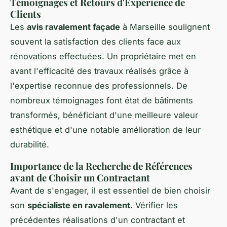
Témoignages et Retours d'Expérience de
Clients
Les
avis ravalement façade
à Marseille soulignent
souvent la satisfaction des clients face aux
rénovations effectuées. Un propriétaire met en
avant l'efficacité des travaux réalisés grâce à
l'expertise reconnue des professionnels. De
nombreux témoignages font état de bâtiments
transformés, bénéficiant d'une meilleure valeur
esthétique et d'une notable amélioration de leur
durabilité.
Importance de la Recherche de Références
avant de Choisir un Contractant
Avant de s'engager, il est essentiel de bien choisir
son
spécialiste en ravalement
. Vérifier les
précédentes réalisations d'un contractant et