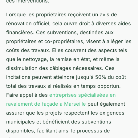
ces interventions.
Lorsque les propriétaires reçoivent un avis de
rénovation officiel, cela ouvre droit à diverses aides
financières. Ces subventions, destinées aux
propriétaires et co-propriétaires, visent à alléger les
coûts des travaux. Elles couvrent des aspects tels
que le nettoyage, la remise en état, et même la
dissimulation des câblages nécessaires. Ces
incitations peuvent atteindre jusqu'à 50% du coût
total des travaux si réalisés en temps opportun.
Faire appel à des
entreprises spécialisées en
ravalement de façade à Marseille
peut également
assurer que les projets respectent les exigences
municipales et bénéficient des subventions
disponibles, facilitant ainsi le processus de