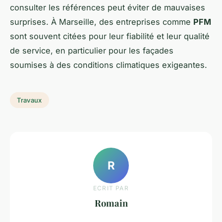
consulter les références peut éviter de mauvaises
surprises. À Marseille, des entreprises comme
PFM
sont souvent citées pour leur fiabilité et leur qualité
de service, en particulier pour les façades
soumises à des conditions climatiques exigeantes.
Travaux
R
ECRIT PAR
Romain