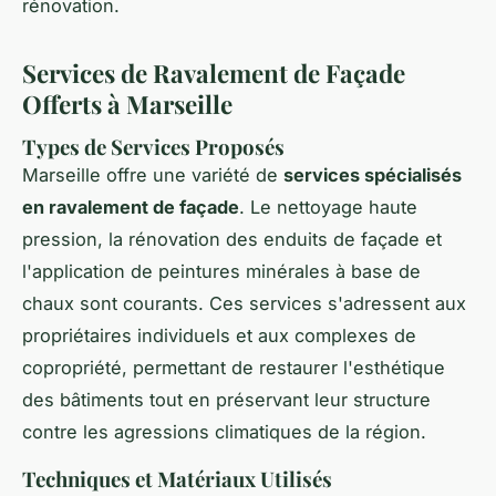
rénovation.
Services de Ravalement de Façade
Offerts à Marseille
Types de Services Proposés
Marseille offre une variété de
services spécialisés
en ravalement de façade
. Le nettoyage haute
pression, la rénovation des enduits de façade et
l'application de peintures minérales à base de
chaux sont courants. Ces services s'adressent aux
propriétaires individuels et aux complexes de
copropriété, permettant de restaurer l'esthétique
des bâtiments tout en préservant leur structure
contre les agressions climatiques de la région.
Techniques et Matériaux Utilisés