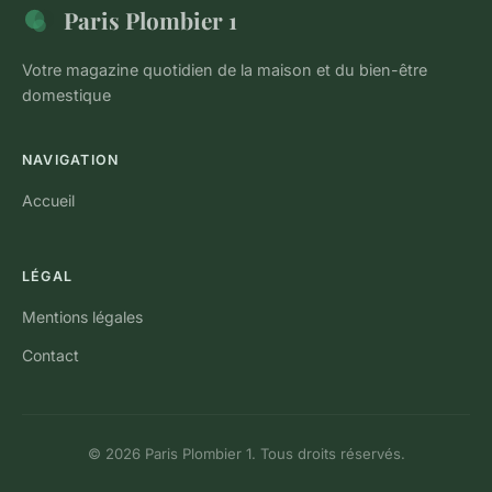
Paris Plombier 1
Votre magazine quotidien de la maison et du bien-être
domestique
NAVIGATION
Accueil
LÉGAL
Mentions légales
Contact
© 2026 Paris Plombier 1. Tous droits réservés.