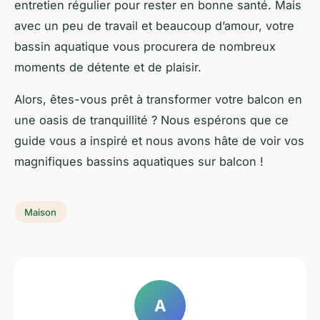
entretien régulier pour rester en bonne santé. Mais
avec un peu de travail et beaucoup d’amour, votre
bassin aquatique vous procurera de nombreux
moments de détente et de plaisir.
Alors, êtes-vous prêt à transformer votre balcon en
une oasis de tranquillité ? Nous espérons que ce
guide vous a inspiré et nous avons hâte de voir vos
magnifiques bassins aquatiques sur balcon !
Maison
A