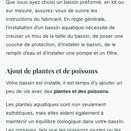
Que vous ayez choisi un bassin préformé, en kit ou
sur mesure, assurez-vous de suivre les
instructions du fabricant. En règle générale,
l’installation d’un bassin aquatique nécessite de
creuser un trou de la taille du bassin, de poser une
couche de protection, d’installer le bassin, de le
remplir d’eau et d’installer une pompe et un filtre.
Ajout de plantes et de poissons
Votre bassin est installé, il est temps d’y ajouter un
peu de vie avec des
plantes et des poissons
.
Les plantes aquatiques sont non seulement
esthétiques, mais elles aident également à
maintenir un équilibre biologique dans votre bassin.
Les poissons, tels que les poissons rouges ou les