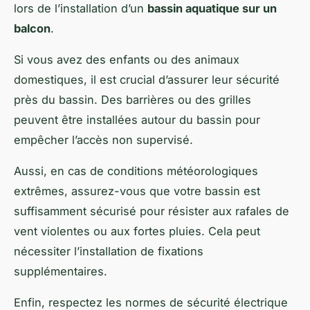
lors de l’installation d’un
bassin aquatique sur un
balcon
.
Si vous avez des enfants ou des animaux
domestiques, il est crucial d’assurer leur sécurité
près du bassin. Des barrières ou des grilles
peuvent être installées autour du bassin pour
empêcher l’accès non supervisé.
Aussi, en cas de conditions météorologiques
extrêmes, assurez-vous que votre bassin est
suffisamment sécurisé pour résister aux rafales de
vent violentes ou aux fortes pluies. Cela peut
nécessiter l’installation de fixations
supplémentaires.
Enfin, respectez les normes de sécurité électrique