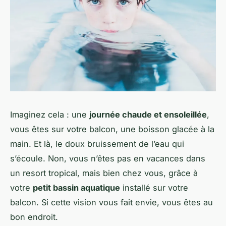
Imaginez cela : une
journée chaude et ensoleillée
,
vous êtes sur votre balcon, une boisson glacée à la
main. Et là, le doux bruissement de l’eau qui
s’écoule. Non, vous n’êtes pas en vacances dans
un resort tropical, mais bien chez vous, grâce à
votre
petit bassin aquatique
installé sur votre
balcon. Si cette vision vous fait envie, vous êtes au
bon endroit.