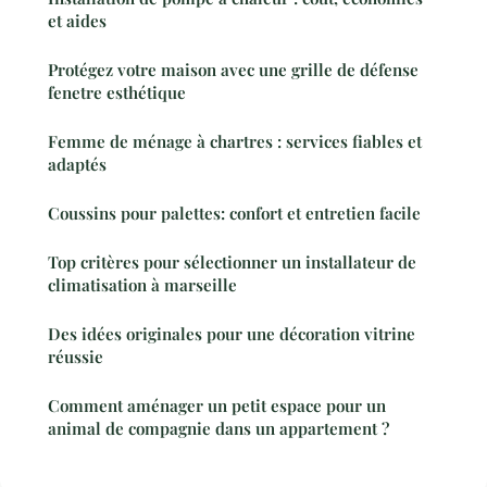
et aides
Protégez votre maison avec une grille de défense
fenetre esthétique
Femme de ménage à chartres : services fiables et
adaptés
Coussins pour palettes: confort et entretien facile
Top critères pour sélectionner un installateur de
climatisation à marseille
Des idées originales pour une décoration vitrine
réussie
Comment aménager un petit espace pour un
animal de compagnie dans un appartement ?