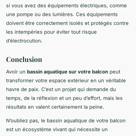
si vous avez des équipements électriques, comme
une pompe ou des lumières. Ces équipements
doivent être correctement isolés et protégés contre
les intempéries pour éviter tout risque
d’électrocution.
Conclusion
Avoir un
bassin aquatique sur votre balcon
peut
transformer votre espace extérieur en un véritable
havre de paix. C’est un projet qui demande du
temps, de la réflexion et un peu d’effort, mais les
résultats en valent certainement la peine.
N’oubliez pas, le bassin aquatique de votre balcon
est un écosystème vivant qui nécessite un