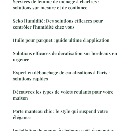
Services de femme de ménage à chartres :
solutions sur mesure et de confiance
Seko Humidité: Des solutions efficaces pour
contrôler l'humidité chez vous
Huile pour parquet : guide ultime d'application
Solutions efficaces de dératisation sur bordeaux en
urgence
Expert en débouchage de canalisations à Paris :
solutions rapides
Découvrez les types de volets roulants pour votre
maison
Porte manteau chic : le style qui suspend votre
élégance
Installation de pompe à chaleur : coût, économies