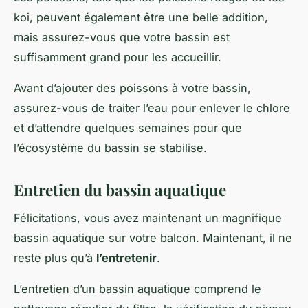
koi, peuvent également être une belle addition,
mais assurez-vous que votre bassin est
suffisamment grand pour les accueillir.
Avant d’ajouter des poissons à votre bassin,
assurez-vous de traiter l’eau pour enlever le chlore
et d’attendre quelques semaines pour que
l’écosystème du bassin se stabilise.
Entretien du bassin aquatique
Félicitations, vous avez maintenant un magnifique
bassin aquatique sur votre balcon. Maintenant, il ne
reste plus qu’à
l’entretenir
.
L’entretien d’un bassin aquatique comprend le