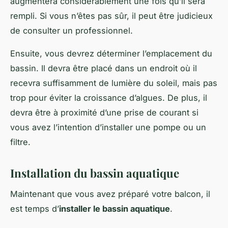
augmentera considérablement une fois qu’il sera
rempli. Si vous n’êtes pas sûr, il peut être judicieux
de consulter un professionnel.
Ensuite, vous devrez déterminer l’emplacement du
bassin. Il devra être placé dans un endroit où il
recevra suffisamment de lumière du soleil, mais pas
trop pour éviter la croissance d’algues. De plus, il
devra être à proximité d’une prise de courant si
vous avez l’intention d’installer une pompe ou un
filtre.
Installation du bassin aquatique
Maintenant que vous avez préparé votre balcon, il
est temps d’
installer le bassin aquatique
.