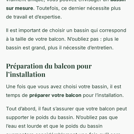
sur mesure
. Toutefois, ce dernier nécessite plus
de travail et d’expertise.
Il est important de choisir un bassin qui correspond
à la taille de votre balcon. N’oubliez pas : plus le
bassin est grand, plus il nécessite d’entretien.
Préparation du balcon pour
l’installation
Une fois que vous avez choisi votre bassin, il est
temps de
préparer votre balcon
pour l’installation.
Tout d’abord, il faut s’assurer que votre balcon peut
supporter le poids du bassin. N’oubliez pas que
l’eau est lourde et que le poids du bassin