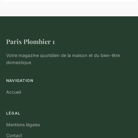
Paris Plombier 1
Votre magazine quotidien de la maison et du bien-être
domestique
NAVIGATION
Accueil
LÉGAL
Mentions légales
Contact