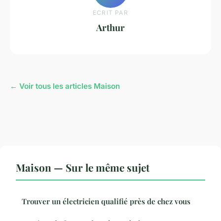
ECRIT PAR
Arthur
← Voir tous les articles Maison
Maison — Sur le même sujet
Trouver un électricien qualifié près de chez vous