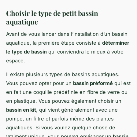
Choisir le type de petit bassin
aquatique
Avant de vous lancer dans l’installation d’un bassin
aquatique, la première étape consiste à
déterminer
le type de bassin
qui conviendra le mieux à votre
espace.
Il existe plusieurs types de bassins aquatiques.
Vous pouvez opter pour un
bassin préformé
qui est
en fait une coquille prédéfinie en fibre de verre ou
en plastique. Vous pouvez également choisir un
bassin en kit
, qui vient généralement avec une
pompe, un filtre et parfois même des plantes
aquatiques. Si vous voulez quelque chose de
vraiment unique, vous pouvez envisager un
bassin