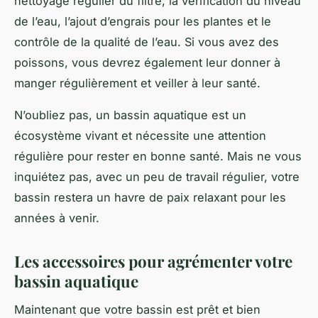
nettoyage régulier du filtre, la vérification du niveau
de l’eau, l’ajout d’engrais pour les plantes et le
contrôle de la qualité de l’eau. Si vous avez des
poissons, vous devrez également leur donner à
manger régulièrement et veiller à leur santé.
N’oubliez pas, un bassin aquatique est un
écosystème vivant et nécessite une attention
régulière pour rester en bonne santé. Mais ne vous
inquiétez pas, avec un peu de travail régulier, votre
bassin restera un havre de paix relaxant pour les
années à venir.
Les accessoires pour agrémenter votre
bassin aquatique
Maintenant que votre bassin est prêt et bien