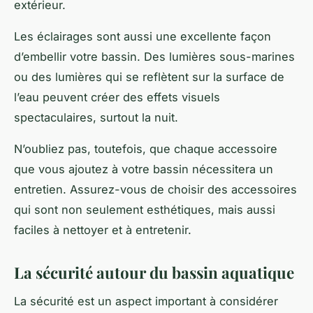
extérieur.
Les éclairages sont aussi une excellente façon
d’embellir votre bassin. Des lumières sous-marines
ou des lumières qui se reflètent sur la surface de
l’eau peuvent créer des effets visuels
spectaculaires, surtout la nuit.
N’oubliez pas, toutefois, que chaque accessoire
que vous ajoutez à votre bassin nécessitera un
entretien. Assurez-vous de choisir des accessoires
qui sont non seulement esthétiques, mais aussi
faciles à nettoyer et à entretenir.
La sécurité autour du bassin aquatique
La sécurité est un aspect important à considérer