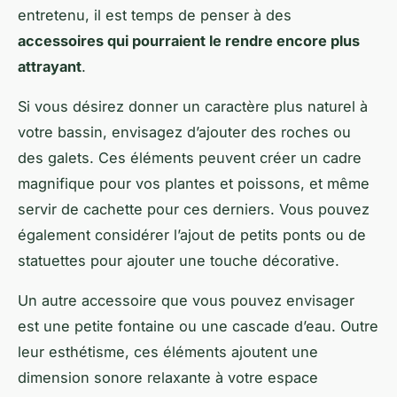
entretenu, il est temps de penser à des
accessoires qui pourraient le rendre encore plus
attrayant
.
Si vous désirez donner un caractère plus naturel à
votre bassin, envisagez d’ajouter des roches ou
des galets. Ces éléments peuvent créer un cadre
magnifique pour vos plantes et poissons, et même
servir de cachette pour ces derniers. Vous pouvez
également considérer l’ajout de petits ponts ou de
statuettes pour ajouter une touche décorative.
Un autre accessoire que vous pouvez envisager
est une petite fontaine ou une cascade d’eau. Outre
leur esthétisme, ces éléments ajoutent une
dimension sonore relaxante à votre espace