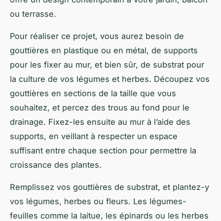
ou terrasse.
Pour réaliser ce projet, vous aurez besoin de
gouttières en plastique ou en métal, de supports
pour les fixer au mur, et bien sûr, de substrat pour
la culture de vos légumes et herbes. Découpez vos
gouttières en sections de la taille que vous
souhaitez, et percez des trous au fond pour le
drainage. Fixez-les ensuite au mur à l’aide des
supports, en veillant à respecter un espace
suffisant entre chaque section pour permettre la
croissance des plantes.
Remplissez vos gouttières de substrat, et plantez-y
vos
légumes, herbes
ou fleurs. Les légumes-
feuilles comme la laitue, les épinards ou les herbes