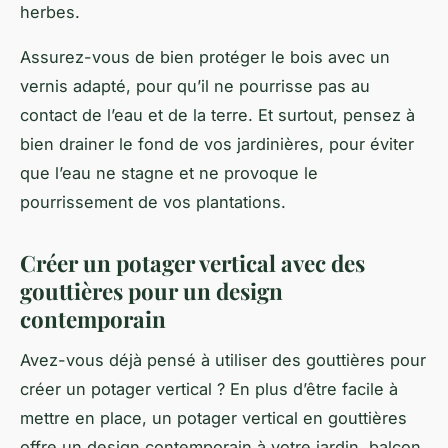
herbes.
Assurez-vous de bien protéger le bois avec un
vernis adapté, pour qu’il ne pourrisse pas au
contact de l’eau et de la terre. Et surtout, pensez à
bien drainer le fond de vos jardinières, pour éviter
que l’eau ne stagne et ne provoque le
pourrissement de vos plantations.
Créer un potager vertical avec des
gouttières pour un design
contemporain
Avez-vous déjà pensé à utiliser des gouttières pour
créer un
potager vertical
? En plus d’être facile à
mettre en place, un potager vertical en gouttières
offre un design contemporain à votre jardin, balcon