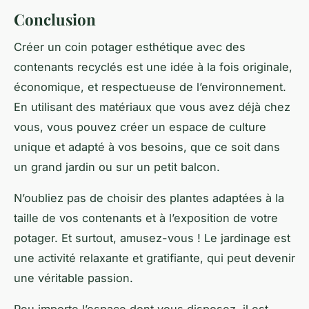
Conclusion
Créer un coin potager esthétique avec des
contenants recyclés est une idée à la fois originale,
économique, et respectueuse de l’environnement.
En utilisant des matériaux que vous avez déjà chez
vous, vous pouvez créer un espace de culture
unique et adapté à vos besoins, que ce soit dans
un grand jardin ou sur un petit balcon.
N’oubliez pas de choisir des
plantes adaptées
à la
taille de vos contenants et à l’exposition de votre
potager. Et surtout, amusez-vous ! Le jardinage est
une activité relaxante et gratifiante, qui peut devenir
une véritable passion.