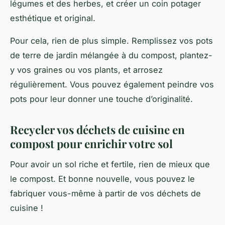
légumes et des herbes, et créer un coin potager
esthétique et original.
Pour cela, rien de plus simple. Remplissez vos pots
de terre de jardin mélangée à du compost, plantez-
y vos graines ou vos plants, et arrosez
régulièrement. Vous pouvez également peindre vos
pots pour leur donner une touche d’originalité.
Recycler vos déchets de cuisine en
compost pour enrichir votre sol
Pour avoir un sol riche et fertile, rien de mieux que
le compost. Et bonne nouvelle, vous pouvez le
fabriquer vous-même à partir de vos
déchets
de
cuisine !