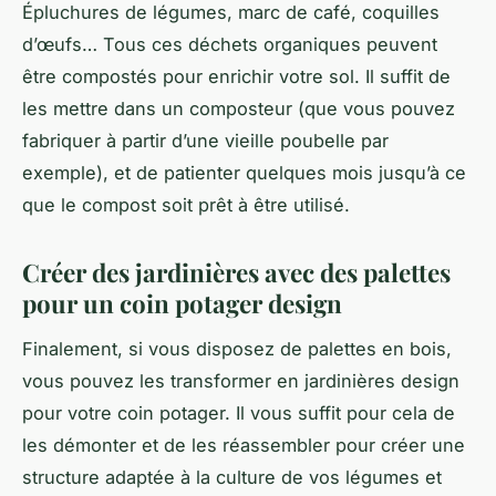
Épluchures de légumes, marc de café, coquilles
d’œufs… Tous ces déchets organiques peuvent
être compostés pour enrichir votre sol. Il suffit de
les mettre dans un composteur (que vous pouvez
fabriquer à partir d’une vieille poubelle par
exemple), et de patienter quelques mois jusqu’à ce
que le compost soit prêt à être utilisé.
Créer des jardinières avec des palettes
pour un coin potager design
Finalement, si vous disposez de palettes en bois,
vous pouvez les transformer en jardinières design
pour votre coin potager. Il vous suffit pour cela de
les démonter et de les réassembler pour créer une
structure adaptée à la
culture
de vos légumes et