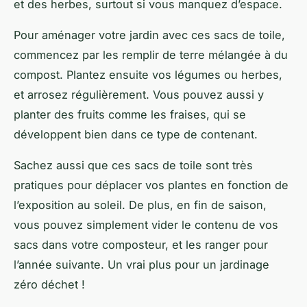
et des herbes, surtout si vous manquez d’espace.
Pour aménager votre jardin avec ces sacs de toile,
commencez par les remplir de terre mélangée à du
compost. Plantez ensuite vos légumes ou herbes,
et arrosez régulièrement. Vous pouvez aussi y
planter des
fruits
comme les fraises, qui se
développent bien dans ce type de contenant.
Sachez aussi que ces sacs de toile sont très
pratiques pour déplacer vos plantes en fonction de
l’exposition au soleil. De plus, en fin de saison,
vous pouvez simplement vider le contenu de vos
sacs dans votre composteur, et les ranger pour
l’année suivante. Un vrai plus pour un jardinage
zéro déchet
!