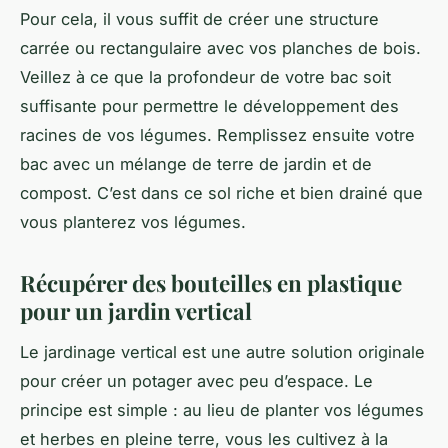
Pour cela, il vous suffit de créer une
structure
carrée ou rectangulaire avec vos planches de bois.
Veillez à ce que la profondeur de votre bac soit
suffisante pour permettre le développement des
racines de vos légumes. Remplissez ensuite votre
bac avec un mélange de
terre
de jardin et de
compost. C’est dans ce sol riche et bien drainé que
vous planterez vos légumes.
Récupérer des bouteilles en plastique
pour un jardin vertical
Le
jardinage vertical
est une autre solution originale
pour créer un potager avec peu d’espace. Le
principe est simple : au lieu de planter vos légumes
et herbes en pleine terre, vous les cultivez à la