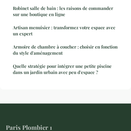
Robinet salle de bain : les raisons de commander
sur une boutique en ligne
Artisan menuisier : transformez votre espace avec
un expert
Armoire de chambre à coucher : choisir en fonction
du style d'aménagement
Quelle stratégie pour intégrer une petite piscine
dans un jardin urbain avec peu d'espace ?
Paris Plombier 1