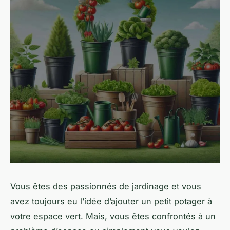
Vous êtes des passionnés de
jardinage
et vous
avez toujours eu l’idée d’ajouter un petit
potager
à
votre espace vert. Mais, vous êtes confrontés à un