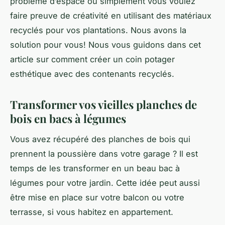
problème d’espace ou simplement vous voulez
faire preuve de créativité en utilisant des matériaux
recyclés pour vos plantations. Nous avons la
solution pour vous! Nous vous guidons dans cet
article sur comment créer un coin potager
esthétique avec des contenants recyclés.
Transformer vos vieilles planches de
bois en bacs à légumes
Vous avez récupéré des planches de
bois
qui
prennent la poussière dans votre garage ? Il est
temps de les transformer en un beau bac à
légumes pour votre jardin. Cette idée peut aussi
être mise en place sur votre balcon ou votre
terrasse, si vous habitez en appartement.