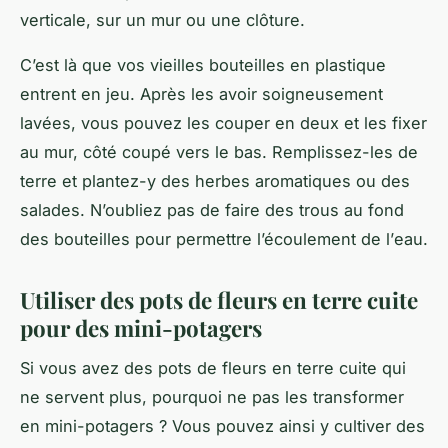
verticale, sur un mur ou une clôture.
C’est là que vos vieilles bouteilles en plastique
entrent en jeu. Après les avoir soigneusement
lavées, vous pouvez les couper en deux et les fixer
au mur, côté coupé vers le bas. Remplissez-les de
terre et plantez-y des
herbes
aromatiques ou des
salades. N’oubliez pas de faire des trous au fond
des bouteilles pour permettre l’écoulement de l’
eau
.
Utiliser des pots de fleurs en terre cuite
pour des mini-potagers
Si vous avez des pots de fleurs en terre cuite qui
ne servent plus, pourquoi ne pas les transformer
en mini-potagers ? Vous pouvez ainsi y cultiver des