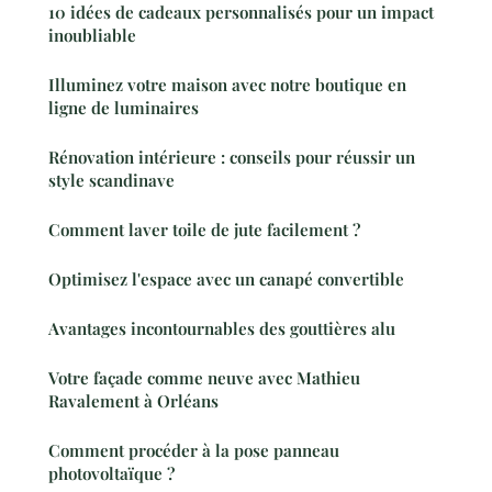
10 idées de cadeaux personnalisés pour un impact
inoubliable
Illuminez votre maison avec notre boutique en
ligne de luminaires
Rénovation intérieure : conseils pour réussir un
style scandinave
Comment laver toile de jute facilement ?
Optimisez l'espace avec un canapé convertible
Avantages incontournables des gouttières alu
Votre façade comme neuve avec Mathieu
Ravalement à Orléans
Comment procéder à la pose panneau
photovoltaïque ?