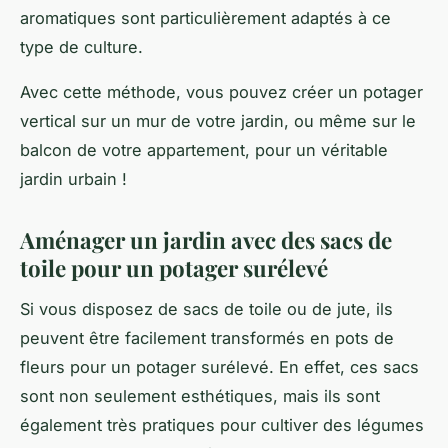
aromatiques sont particulièrement adaptés à ce
type de culture.
Avec cette méthode, vous pouvez créer un potager
vertical sur un mur de votre jardin, ou même sur le
balcon de votre appartement, pour un véritable
jardin urbain
!
Aménager un jardin avec des sacs de
toile pour un potager surélevé
Si vous disposez de sacs de toile ou de jute, ils
peuvent être facilement transformés en pots de
fleurs pour un
potager surélevé
. En effet, ces sacs
sont non seulement esthétiques, mais ils sont
également très pratiques pour cultiver des légumes