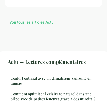
← Voir tous les articles Actu
Actu — Lectures complémentaires
Confort optimal avec un climatiseur samsung en
tunisie
Comment optimiser l'éclairage naturel dans une
pièce avec de petites fenêtres grâce à des miroirs ?